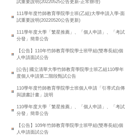
試重要說明(20220525公告更新-正常辦理)
111學年度竹師教育學院學士班(乙組)大學申請入學-面
試重要說明(20220520公告更新)
111學年度大學「繁星推薦」、「個人申請」、「考試
分發」簡章公告
【公告】110年竹師教育學院學士班甲組(雙專長組)個
人申請面試公告
[公告] 國立清華大學竹師教育學院學士班乙組110學年
度個人申請第二階段甄試公告
110學年度竹師教育學院學士班個人申請「引導式自傳
與讀書計畫」說明
110學年度大學「繁星推薦」、「個人申請」、「考試
分發」簡章公告
【公告】109年竹師教育學院學士班甲組(雙專長組)個
人申請面試公告