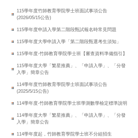
115學年度竹師教育學院學士班面試事項公告
(2026/05/15公告)
115學年度申請入學第二階段甄試報名時常見問題
115學年度大學申請入學「第二階段甄選考生須知」
115學年度-竹師教育學院學士班【審查資料準備指引】
115學年度大學「繁星推薦」、「申請入學」、「分發
入學」簡章公告
114學年度竹師教育學院學士班面試事項公告
(2025/5/15公告)
114學年度-竹師教育學院學士班學測數學檢定標準說明
114學年度大學「繁星推薦」、「申請入學」、「分發
入學」簡章公告
114學年度起，竹師教育學院學士班不分組招生