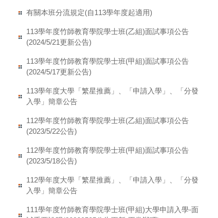
有關本班分流規定(自113學年度起適用)
113學年度竹師教育學院學士班(乙組)面試事項公告
(2024/5/21更新公告)
113學年度竹師教育學院學士班(甲組)面試事項公告
(2024/5/17更新公告)
113學年度大學「繁星推薦」、「申請入學」、「分發
入學」簡章公告
112學年度竹師教育學院學士班(乙組)面試事項公告
(2023/5/22公告)
112學年度竹師教育學院學士班(甲組)面試事項公告
(2023/5/18公告)
112學年度大學「繁星推薦」、「申請入學」、「分發
入學」簡章公告
111學年度竹師教育學院學士班(甲組)大學申請入學-面