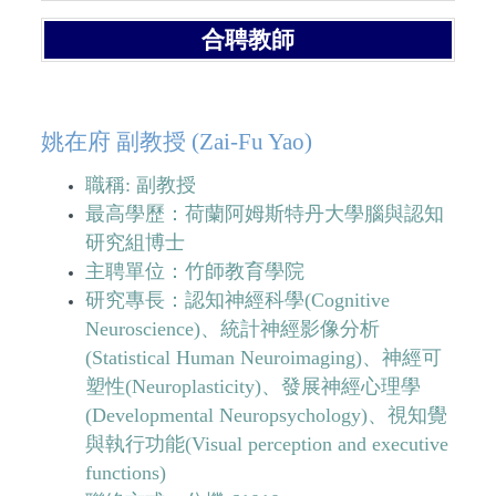
合聘教師
姚在府 副教授 (Zai-Fu Yao)
職稱: 副教授
最高學歷：荷蘭阿姆斯特丹大學腦與認知
研究組博士
主聘單位：竹師教育學院
研究專長：認知神經科學(Cognitive
Neuroscience)、統計神經影像分析
(Statistical Human Neuroimaging)、神經可
塑性(Neuroplasticity)、發展神經心理學
(Developmental Neuropsychology)、視知覺
與執行功能(Visual perception and executive
functions)