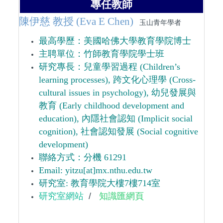
專任教師
陳伊慈 教授 (Eva E Chen)
玉山青年學者
最高學歷：美國哈佛大學教育學院博士
主聘單位：竹師教育學院學士班
研究專長：兒童學習過程 (Children’s
learning processes), 跨文化心理學 (Cross-
cultural issues in psychology), 幼兒發展與
教育 (Early childhood development and
education), 內隱社會認知 (Implicit social
cognition), 社會認知發展 (Social cognitive
development)
聯絡方式：
分機 61291
Email:
yitzu[at]mx.nthu.edu.tw
研究室: 教育學院大樓7樓714室
研究室網站
/
知識匯網頁