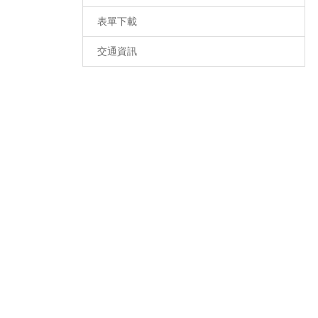
表單下載
交通資訊