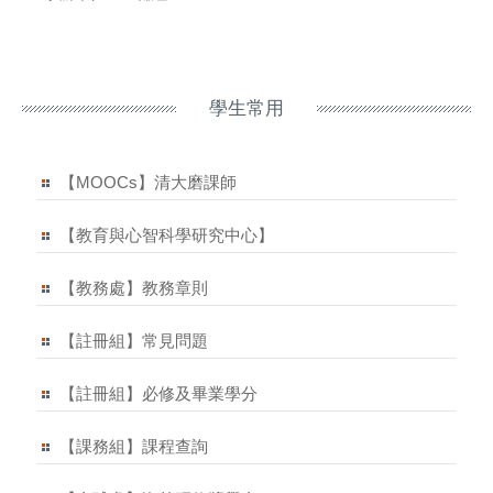
學生常用
【MOOCs】清大磨課師
【教育與心智科學研究中心】
【教務處】教務章則
【註冊組】常見問題
【註冊組】必修及畢業學分
【課務組】課程查詢