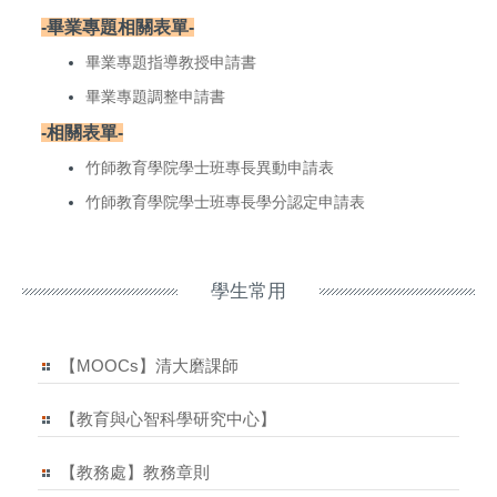
-畢業專題相關表單-
畢業專題指導教授申請書
畢業專題調整申請書
-相關表單-
竹師教育學院學士班專長異動申請表
竹師教育學院學士班專長學分認定申請表
學生常用
【MOOCs】清大磨課師
【教育與心智科學研究中心】
【教務處】教務章則