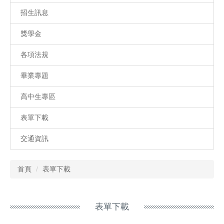
招生訊息
獎學金
各項法規
畢業專題
高中生專區
表單下載
交通資訊
首頁
表單下載
表單下載