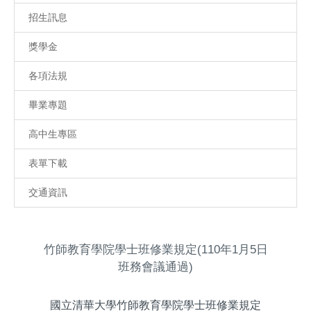
招生訊息
獎學金
各項法規
畢業專題
高中生專區
表單下載
交通資訊
竹師教育學院學士班修業規定(110年1月5日
班務會議通過)
國立清華大學竹師教育學院學士班修業規定